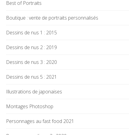
Best of Portraits
Boutique : vente de portraits personnalisés
Dessins de nus 1 : 2015
Dessins de nus 2 : 2019
Dessins de nus 3 : 2020
Dessins de nus 5 : 2021
Illustrations de japonaises
Montages Photoshop
Personnages au fast food 2021