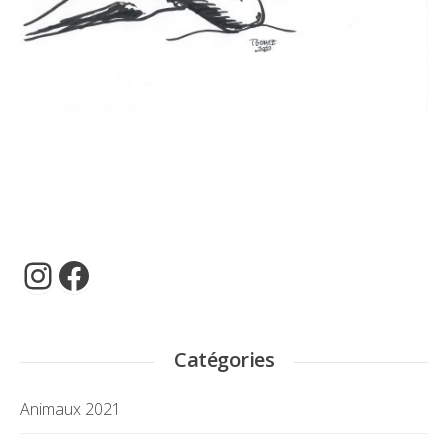
Compte instagram de Thi Gomez
Facebook
Catégories
Animaux 2021