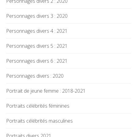
Personnages divers 2 : 2020
Personnages divers 3 : 2020
Personnages divers 4 : 2021
Personnages divers 5 : 2021
Personnages divers 6 : 2021
Personnages divers : 2020
Portrait de jeune femme : 2018-2021
Portraits célébrités féminines
Portraits célébrités masculines
Portraits divers 2021